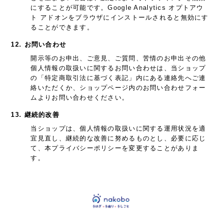
にすることが可能です。Google Analytics オプトアウ
ト アドオンをブラウザにインストールされると無効にす
ることができます。
12. お問い合わせ
開示等のお申出、ご意見、ご質問、苦情のお申出その他
個人情報の取扱いに関するお問い合わせは、当ショップ
の「特定商取引法に基づく表記」内にある連絡先へご連
絡いただくか、ショップページ内のお問い合わせフォー
ムよりお問い合わせください。
13. 継続的改善
当ショップは、個人情報の取扱いに関する運用状況を適
宜見直し、継続的な改善に努めるものとし、必要に応じ
て、本プライバシーポリシーを変更することがありま
す。