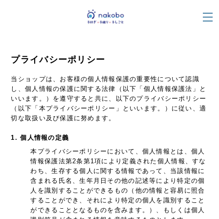
プライバシーポリシー
当ショップは、お客様の個人情報保護の重要性について認識
し、個人情報の保護に関する法律（以下「個人情報保護法」と
いいます。）を遵守すると共に、以下のプライバシーポリシー
（以下「本プライバシーポリシー」といいます。）に従い、適
切な取扱い及び保護に努めます。
1. 個人情報の定義
本プライバシーポリシーにおいて、個人情報とは、個人
情報保護法第2条第1項により定義された個人情報、すな
わち、生存する個人に関する情報であって、当該情報に
含まれる氏名、生年月日その他の記述等により特定の個
人を識別することができるもの（他の情報と容易に照合
することができ、それにより特定の個人を識別すること
ができることとなるものを含みます。）、もしくは個人